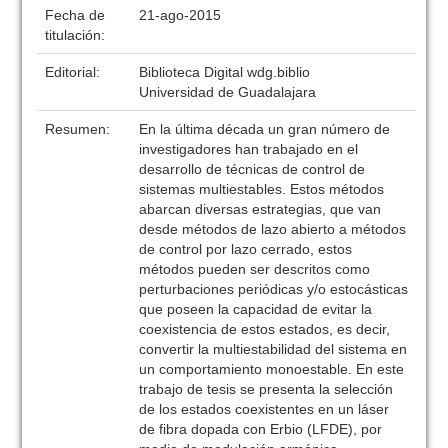
Fecha de
21-ago-2015
titulación:
Editorial:
Biblioteca Digital wdg.biblio
Universidad de Guadalajara
Resumen:
En la última década un gran número de
investigadores han trabajado en el
desarrollo de técnicas de control de
sistemas multiestables. Estos métodos
abarcan diversas estrategias, que van
desde métodos de lazo abierto a métodos
de control por lazo cerrado, estos
métodos pueden ser descritos como
perturbaciones periódicas y/o estocásticas
que poseen la capacidad de evitar la
coexistencia de estos estados, es decir,
convertir la multiestabilidad del sistema en
un comportamiento monoestable. En este
trabajo de tesis se presenta la selección
de los estados coexistentes en un láser
de fibra dopada con Erbio (LFDE), por