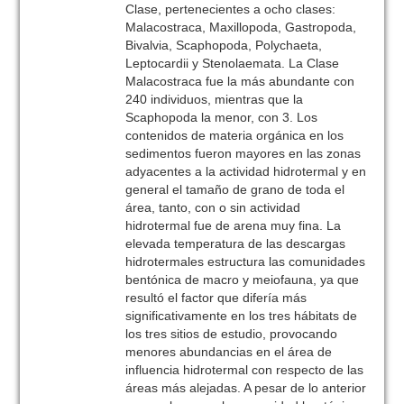
Clase, pertenecientes a ocho clases:
Malacostraca, Maxillopoda, Gastropoda,
Bivalvia, Scaphopoda, Polychaeta,
Leptocardii y Stenolaemata. La Clase
Malacostraca fue la más abundante con
240 individuos, mientras que la
Scaphopoda la menor, con 3. Los
contenidos de materia orgánica en los
sedimentos fueron mayores en las zonas
adyacentes a la actividad hidrotermal y en
general el tamaño de grano de toda el
área, tanto, con o sin actividad
hidrotermal fue de arena muy fina. La
elevada temperatura de las descargas
hidrotermales estructura las comunidades
bentónica de macro y meiofauna, ya que
resultó el factor que difería más
significativamente en los tres hábitats de
los tres sitios de estudio, provocando
menores abundancias en el área de
influencia hidrotermal con respecto de las
áreas más alejadas. A pesar de lo anterior