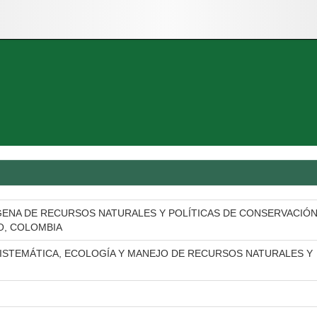
GENA DE RECURSOS NATURALES Y POLÍTICAS DE CONSERVACIÓN
O, COLOMBIA
ISTEMÁTICA, ECOLOGÍA Y MANEJO DE RECURSOS NATURALES Y