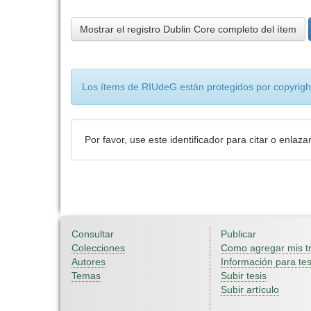
Mostrar el registro Dublin Core completo del ítem
Los ítems de RIUdeG están protegidos por copyright
Por favor, use este identificador para citar o enlaza
Consultar
Publicar
Colecciones
Como agregar mis t
Autores
Información para tes
Temas
Subir tesis
Subir artículo