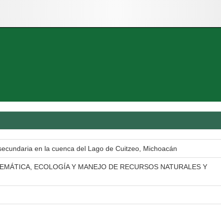
 secundaria en la cuenca del Lago de Cuitzeo, Michoacán
TEMÁTICA, ECOLOGÍA Y MANEJO DE RECURSOS NATURALES Y