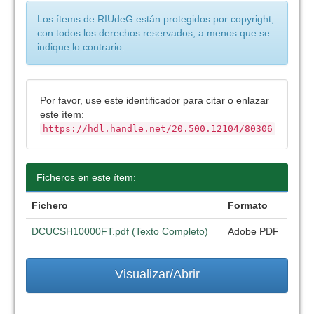
Los ítems de RIUdeG están protegidos por copyright,
con todos los derechos reservados, a menos que se
indique lo contrario.
Por favor, use este identificador para citar o enlazar
este ítem:
https://hdl.handle.net/20.500.12104/80306
Ficheros en este ítem:
Fichero
Formato
DCUCSH10000FT.pdf (Texto Completo)
Adobe PDF
Visualizar/Abrir