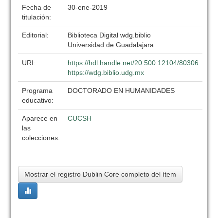
Fecha de
30-ene-2019
titulación:
Editorial:
Biblioteca Digital wdg.biblio
Universidad de Guadalajara
URI:
https://hdl.handle.net/20.500.12104/80306
https://wdg.biblio.udg.mx
Programa
DOCTORADO EN HUMANIDADES
educativo:
Aparece en
CUCSH
las
colecciones:
Mostrar el registro Dublin Core completo del ítem