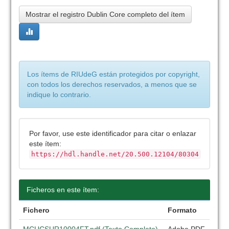
Mostrar el registro Dublin Core completo del ítem
Los ítems de RIUdeG están protegidos por copyright,
con todos los derechos reservados, a menos que se
indique lo contrario.
Por favor, use este identificador para citar o enlazar
este ítem:
https://hdl.handle.net/20.500.12104/80304
Ficheros en este ítem:
Fichero
Formato