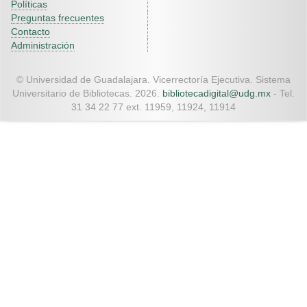
Políticas
Preguntas frecuentes
Contacto
Administración
© Universidad de Guadalajara. Vicerrectoría Ejecutiva. Sistema
Universitario de Bibliotecas. 2026.
bibliotecadigital@udg.mx
- Tel.
31 34 22 77 ext. 11959, 11924, 11914