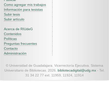
Como agregar mis trabajos
Información para tesistas
Subir tesis
Subir artículo
Acerca de RIUdeG
Contenidos
Políticas
Preguntas frecuentes
Contacto
Administración
© Universidad de Guadalajara. Vicerrectoría Ejecutiva. Sistema
Universitario de Bibliotecas. 2026.
bibliotecadigital@udg.mx
- Tel.
31 34 22 77 ext. 11959, 11924, 11914