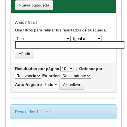
Nueva búsqueda
Añadir filtros:
Usa filtros para refinar los resultados de búsqueda.
Resultados por página
|
Ordenar por
En orden
Autor/registro
Resultados 1-1 de 1.