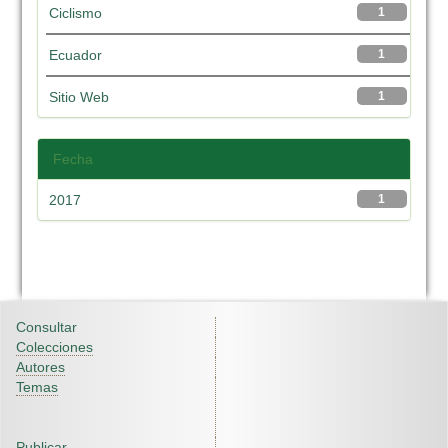
Ciclismo
1
Ecuador
1
Sitio Web
1
Fecha
2017
1
Consultar
Colecciones
Autores
Temas
Publicar