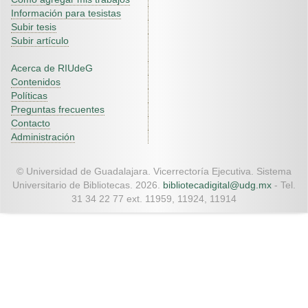
Información para tesistas
Subir tesis
Subir artículo
Acerca de RIUdeG
Contenidos
Políticas
Preguntas frecuentes
Contacto
Administración
© Universidad de Guadalajara. Vicerrectoría Ejecutiva. Sistema
Universitario de Bibliotecas. 2026.
bibliotecadigital@udg.mx
- Tel.
31 34 22 77 ext. 11959, 11924, 11914