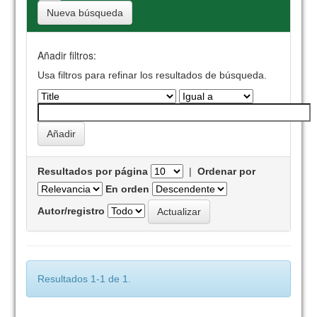
Nueva búsqueda
Añadir filtros:
Usa filtros para refinar los resultados de búsqueda.
Resultados por página
|
Ordenar por
En orden
Autor/registro
Resultados 1-1 de 1.