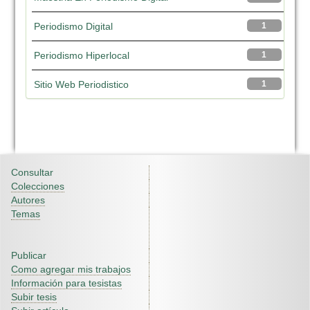
Periodismo Digital
1
Periodismo Hiperlocal
1
Sitio Web Periodistico
1
Consultar
Colecciones
Autores
Temas
Publicar
Como agregar mis trabajos
Información para tesistas
Subir tesis