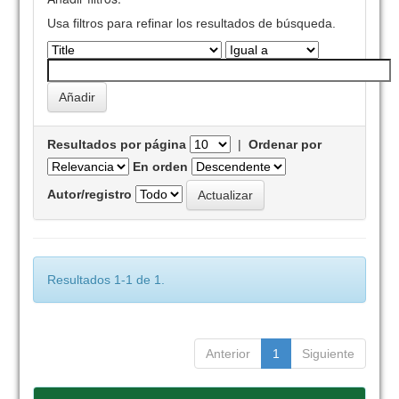
Usa filtros para refinar los resultados de búsqueda.
Resultados por página
|
Ordenar por
En orden
Autor/registro
Resultados 1-1 de 1.
Anterior
1
Siguiente