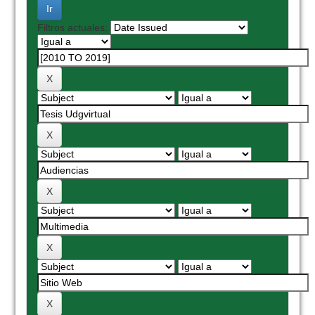
Filtros actuales: