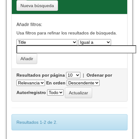
Nueva búsqueda
Añadir filtros:
Usa filtros para refinar los resultados de búsqueda.
Resultados por página
|
Ordenar por
En orden
Autor/registro
Resultados 1-2 de 2.