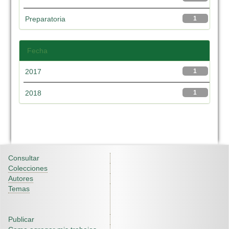
Preparatoria
1
Fecha
2017
1
2018
1
Consultar
Colecciones
Autores
Temas
Publicar