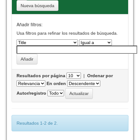
Nueva búsqueda
Añadir filtros:
Usa filtros para refinar los resultados de búsqueda.
Resultados por página
|
Ordenar por
En orden
Autor/registro
Resultados 1-2 de 2.