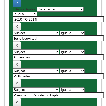
Filtros actuales: