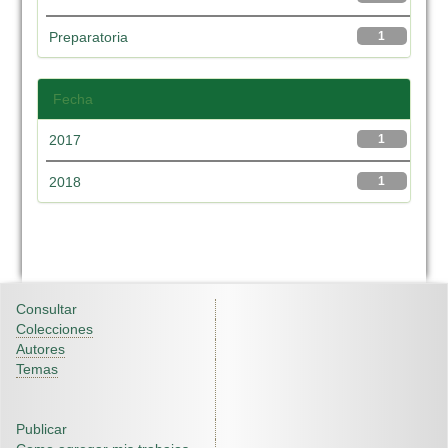
Preparatoria
1
Fecha
2017
1
2018
1
Consultar
Colecciones
Autores
Temas
Publicar