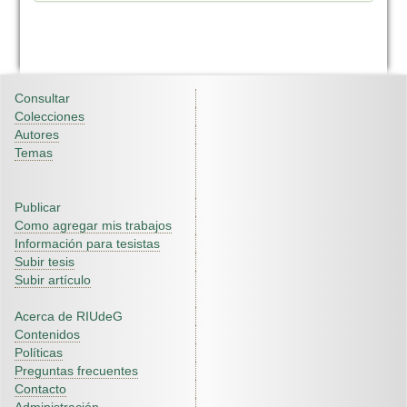
Consultar
Colecciones
Autores
Temas
Publicar
Como agregar mis trabajos
Información para tesistas
Subir tesis
Subir artículo
Acerca de RIUdeG
Contenidos
Políticas
Preguntas frecuentes
Contacto