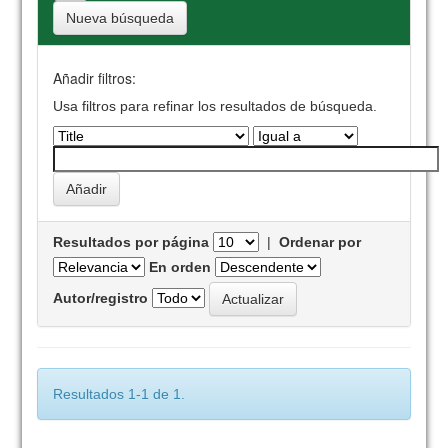
Nueva búsqueda
Añadir filtros:
Usa filtros para refinar los resultados de búsqueda.
Resultados por página
|
Ordenar por
En orden
Autor/registro
Resultados 1-1 de 1.