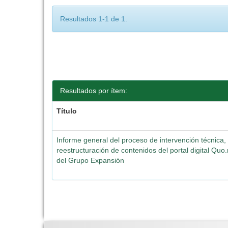
Resultados 1-1 de 1.
Resultados por ítem:
Título
Informe general del proceso de intervención técnica,
reestructuración de contenidos del portal digital Quo
del Grupo Expansión