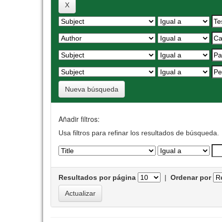
Nueva búsqueda
Añadir filtros:
Usa filtros para refinar los resultados de búsqueda.
Resultados por página
|
Ordenar por