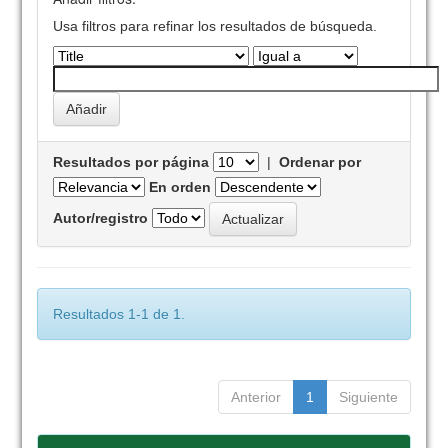
Usa filtros para refinar los resultados de búsqueda.
Resultados por página
|
Ordenar por
En orden
Autor/registro
Resultados 1-1 de 1.
Anterior
1
Siguiente