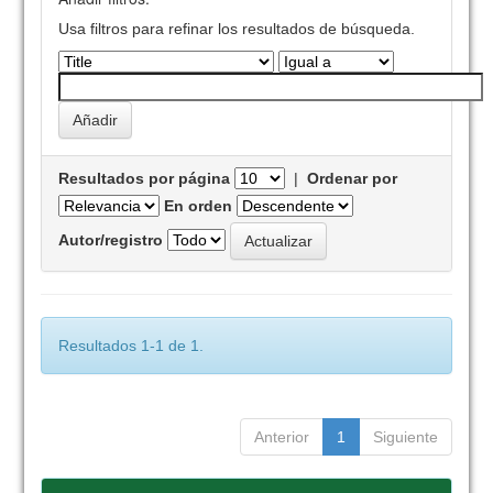
Usa filtros para refinar los resultados de búsqueda.
Resultados por página
|
Ordenar por
En orden
Autor/registro
Resultados 1-1 de 1.
Anterior
1
Siguiente