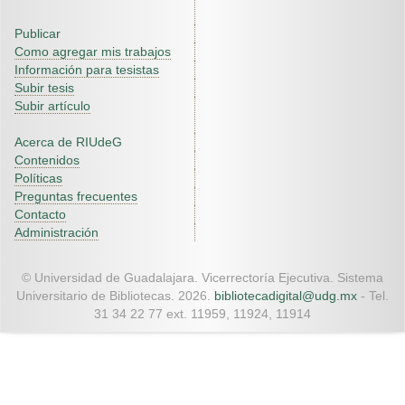
Publicar
Como agregar mis trabajos
Información para tesistas
Subir tesis
Subir artículo
Acerca de RIUdeG
Contenidos
Políticas
Preguntas frecuentes
Contacto
Administración
© Universidad de Guadalajara. Vicerrectoría Ejecutiva. Sistema
Universitario de Bibliotecas. 2026.
bibliotecadigital@udg.mx
- Tel.
31 34 22 77 ext. 11959, 11924, 11914