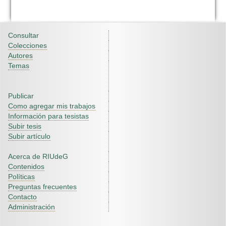
Consultar
Colecciones
Autores
Temas
Publicar
Como agregar mis trabajos
Información para tesistas
Subir tesis
Subir artículo
Acerca de RIUdeG
Contenidos
Políticas
Preguntas frecuentes
Contacto
Administración