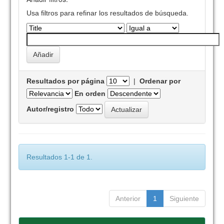
Usa filtros para refinar los resultados de búsqueda.
Resultados por página
|
Ordenar por
En orden
Autor/registro
Resultados 1-1 de 1.
Anterior
1
Siguiente