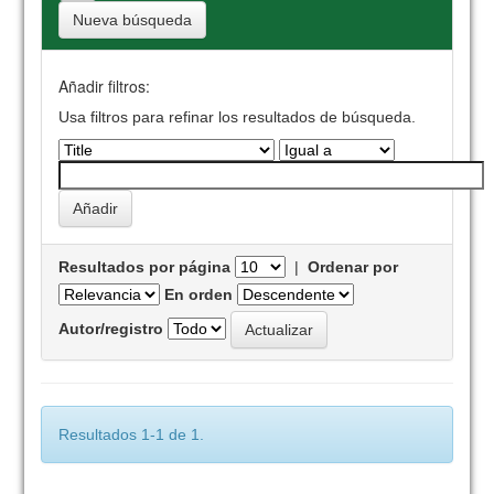
Nueva búsqueda
Añadir filtros:
Usa filtros para refinar los resultados de búsqueda.
Resultados por página
|
Ordenar por
En orden
Autor/registro
Resultados 1-1 de 1.