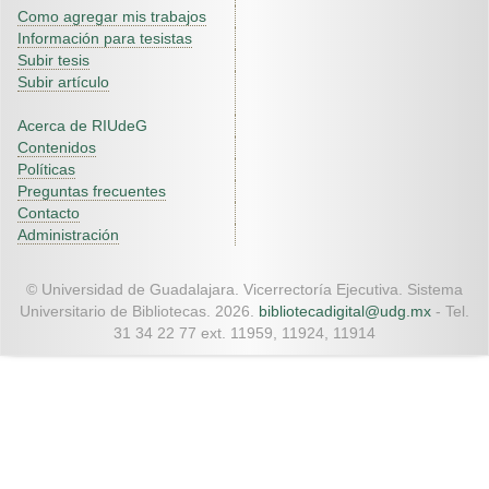
Como agregar mis trabajos
Información para tesistas
Subir tesis
Subir artículo
Acerca de RIUdeG
Contenidos
Políticas
Preguntas frecuentes
Contacto
Administración
© Universidad de Guadalajara. Vicerrectoría Ejecutiva. Sistema
Universitario de Bibliotecas. 2026.
bibliotecadigital@udg.mx
- Tel.
31 34 22 77 ext. 11959, 11924, 11914