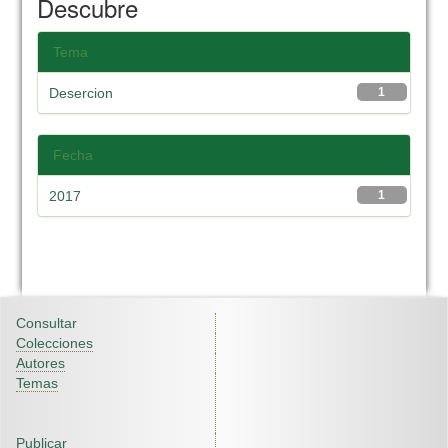
Descubre
Tema
Desercion
1
Fecha
2017
1
Consultar
Colecciones
Autores
Temas
Publicar