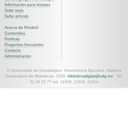
Información para tesistas
Subir tesis
Subir artículo
Acerca de RIUdeG
Contenidos
Políticas
Preguntas frecuentes
Contacto
Administración
© Universidad de Guadalajara. Vicerrectoría Ejecutiva. Sistema
Universitario de Bibliotecas. 2026.
bibliotecadigital@udg.mx
- Tel.
31 34 22 77 ext. 11959, 11924, 11914