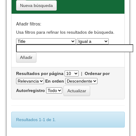
Nueva búsqueda
Añadir filtros:
Usa filtros para refinar los resultados de búsqueda.
Resultados por página
|
Ordenar por
En orden
Autor/registro
Resultados 1-1 de 1.