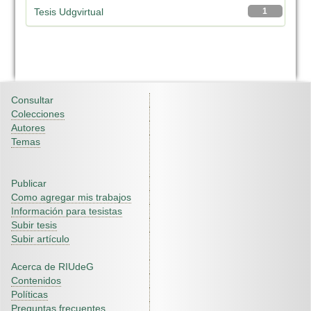
Tesis Udgvirtual
1
Consultar
Colecciones
Autores
Temas
Publicar
Como agregar mis trabajos
Información para tesistas
Subir tesis
Subir artículo
Acerca de RIUdeG
Contenidos
Políticas
Preguntas frecuentes