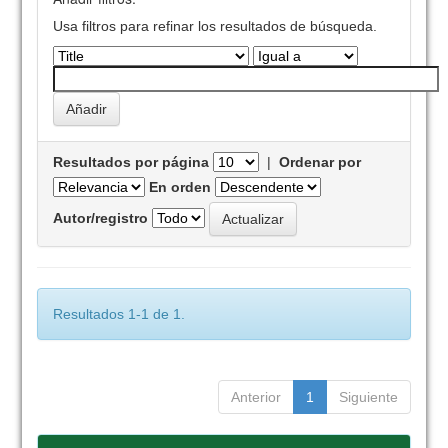
Usa filtros para refinar los resultados de búsqueda.
Resultados por página
|
Ordenar por
En orden
Autor/registro
Resultados 1-1 de 1.
Anterior
1
Siguiente