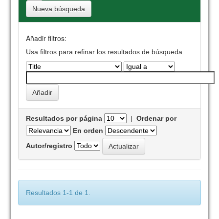
Nueva búsqueda
Añadir filtros:
Usa filtros para refinar los resultados de búsqueda.
Resultados por página
|
Ordenar por
En orden
Autor/registro
Resultados 1-1 de 1.