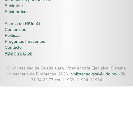
Subir tesis
Subir artículo
Acerca de RIUdeG
Contenidos
Políticas
Preguntas frecuentes
Contacto
Administración
© Universidad de Guadalajara. Vicerrectoría Ejecutiva. Sistema
Universitario de Bibliotecas. 2026.
bibliotecadigital@udg.mx
- Tel.
31 34 22 77 ext. 11959, 11924, 11914