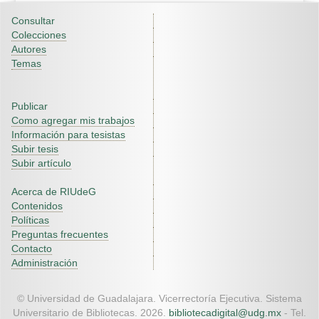
Consultar
Colecciones
Autores
Temas
Publicar
Como agregar mis trabajos
Información para tesistas
Subir tesis
Subir artículo
Acerca de RIUdeG
Contenidos
Políticas
Preguntas frecuentes
Contacto
Administración
© Universidad de Guadalajara. Vicerrectoría Ejecutiva. Sistema
Universitario de Bibliotecas. 2026.
bibliotecadigital@udg.mx
- Tel.