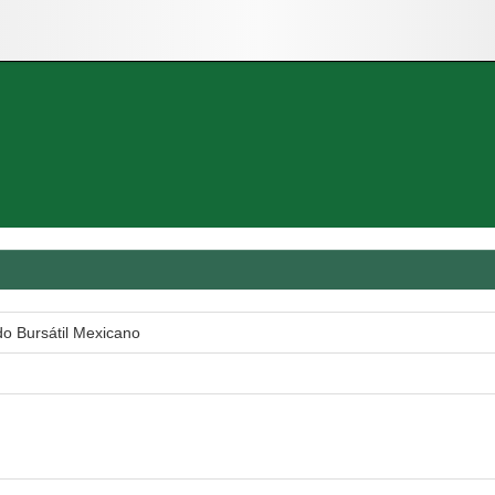
do Bursátil Mexicano