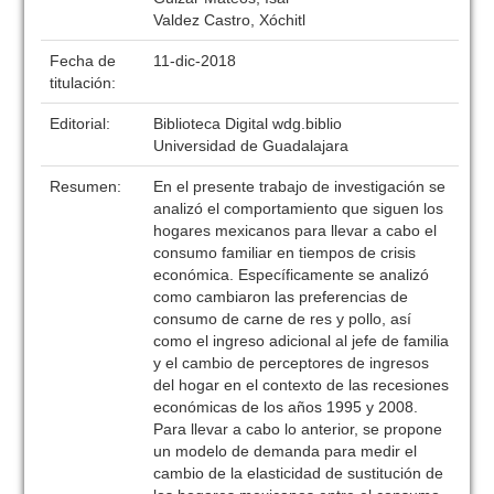
Valdez Castro, Xóchitl
Fecha de
11-dic-2018
titulación:
Editorial:
Biblioteca Digital wdg.biblio
Universidad de Guadalajara
Resumen:
En el presente trabajo de investigación se
analizó el comportamiento que siguen los
hogares mexicanos para llevar a cabo el
consumo familiar en tiempos de crisis
económica. Específicamente se analizó
como cambiaron las preferencias de
consumo de carne de res y pollo, así
como el ingreso adicional al jefe de familia
y el cambio de perceptores de ingresos
del hogar en el contexto de las recesiones
económicas de los años 1995 y 2008.
Para llevar a cabo lo anterior, se propone
un modelo de demanda para medir el
cambio de la elasticidad de sustitución de