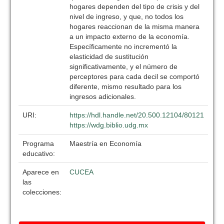
hogares dependen del tipo de crisis y del
nivel de ingreso, y que, no todos los
hogares reaccionan de la misma manera
a un impacto externo de la economía.
Específicamente no incrementó la
elasticidad de sustitución
significativamente, y el número de
perceptores para cada decil se comportó
diferente, mismo resultado para los
ingresos adicionales.
URI:
https://hdl.handle.net/20.500.12104/80121
https://wdg.biblio.udg.mx
Programa
Maestría en Economía
educativo:
Aparece en
CUCEA
las
colecciones: