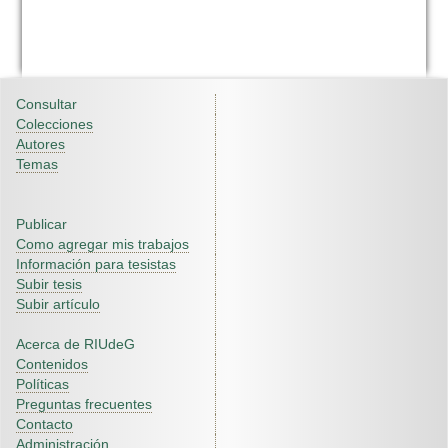
Consultar
Colecciones
Autores
Temas
Publicar
Como agregar mis trabajos
Información para tesistas
Subir tesis
Subir artículo
Acerca de RIUdeG
Contenidos
Políticas
Preguntas frecuentes
Contacto
Administración