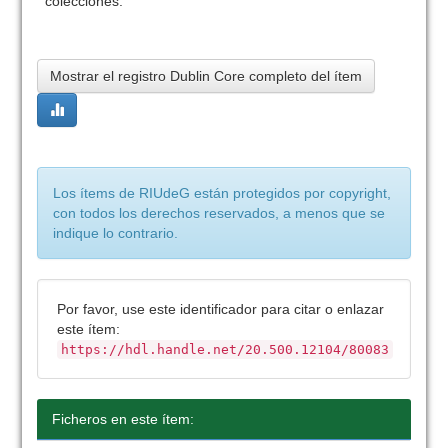
colecciones:
Mostrar el registro Dublin Core completo del ítem
Los ítems de RIUdeG están protegidos por copyright,
con todos los derechos reservados, a menos que se
indique lo contrario.
Por favor, use este identificador para citar o enlazar
este ítem:
https://hdl.handle.net/20.500.12104/80083
Ficheros en este ítem: