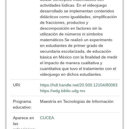
actividades lúdicas. En el videojuego
desarrollado se implementan contenidos
didácticos como igualdades, simplificación
de fracciones, productos y
descomposición en factores sin la
utilización de números ni símbolos
matemáticos.Se realizó un experimento
en estudiantes de primer grado de
secundaria escolarizada, de educación
básica en México con la finalidad de medir
el impacto de manera cualitativa y
cuantitativa que tuvo el tratamiento con el
videojuego en dichos estudiantes.
URI:
https://hdl.handle.net/20.500.12104/80083
https://wdg.biblio.udg.mx
Programa
Maestría en Tecnologías de Información
educativo:
Aparece en
CUCEA
las