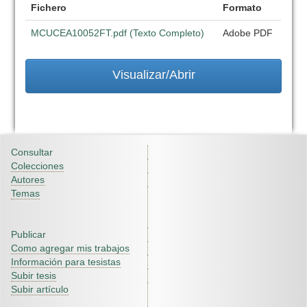
Fichero
Formato
MCUCEA10052FT.pdf (Texto Completo)
Adobe PDF
Visualizar/Abrir
Consultar
Colecciones
Autores
Temas
Publicar
Como agregar mis trabajos
Información para tesistas
Subir tesis
Subir artículo