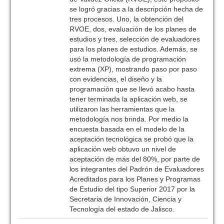
se logró gracias a la descripción hecha de
tres procesos. Uno, la obtención del
RVOE, dos, evaluación de los planes de
estudios y tres, selección de evaluadores
para los planes de estudios. Además, se
usó la metodología de programación
extrema (XP), mostrando paso por paso
con evidencias, el diseño y la
programación que se llevó acabo hasta
tener terminada la aplicación web, se
utilizaron las herramientas que la
metodología nos brinda. Por medio la
encuesta basada en el modelo de la
aceptación tecnológica se probó que la
aplicación web obtuvo un nivel de
aceptación de más del 80%, por parte de
los integrantes del Padrón de Evaluadores
Acreditados para los Planes y Programas
de Estudio del tipo Superior 2017 por la
Secretaria de Innovación, Ciencia y
Tecnología del estado de Jalisco.