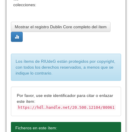
colecciones:
Mostrar el registro Dublin Core completo del ítem
Los ítems de RIUdeG están protegidos por copyright,
con todos los derechos reservados, a menos que se
indique lo contrario.
Por favor, use este identificador para citar o enlazar
este ítem:
https://hdl.handle.net/20.500.12104/80061
Ficheros en este ítem: