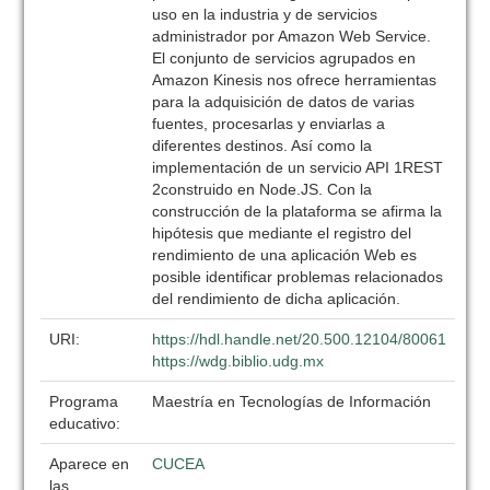
uso en la industria y de servicios
administrador por Amazon Web Service.
El conjunto de servicios agrupados en
Amazon Kinesis nos ofrece herramientas
para la adquisición de datos de varias
fuentes, procesarlas y enviarlas a
diferentes destinos. Así como la
implementación de un servicio API 1REST
2construido en Node.JS. Con la
construcción de la plataforma se afirma la
hipótesis que mediante el registro del
rendimiento de una aplicación Web es
posible identificar problemas relacionados
del rendimiento de dicha aplicación.
URI:
https://hdl.handle.net/20.500.12104/80061
https://wdg.biblio.udg.mx
Programa
Maestría en Tecnologías de Información
educativo:
Aparece en
CUCEA
las