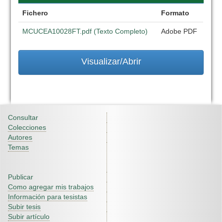
Fichero
Formato
MCUCEA10028FT.pdf (Texto Completo)
Adobe PDF
Visualizar/Abrir
Consultar
Colecciones
Autores
Temas
Publicar
Como agregar mis trabajos
Información para tesistas
Subir tesis
Subir artículo