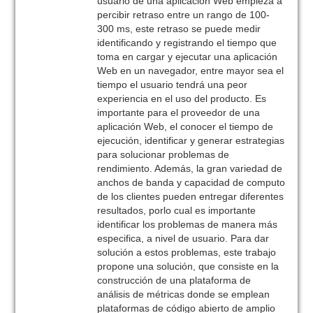
usuario de una aplicación Web empieza a
percibir retraso entre un rango de 100-
300 ms, este retraso se puede medir
identificando y registrando el tiempo que
toma en cargar y ejecutar una aplicación
Web en un navegador, entre mayor sea el
tiempo el usuario tendrá una peor
experiencia en el uso del producto. Es
importante para el proveedor de una
aplicación Web, el conocer el tiempo de
ejecución, identificar y generar estrategias
para solucionar problemas de
rendimiento. Además, la gran variedad de
anchos de banda y capacidad de computo
de los clientes pueden entregar diferentes
resultados, porlo cual es importante
identificar los problemas de manera más
especifica, a nivel de usuario. Para dar
solución a estos problemas, este trabajo
propone una solución, que consiste en la
construcción de una plataforma de
análisis de métricas donde se emplean
plataformas de código abierto de amplio