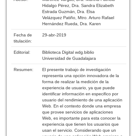
Hidalgo Pérez, Dra. Sandra Elizabeth
Estrada Guzmán, Dra. Elsa
Velázquez Patiño, Mtro. Arturo Rafael
Hernández Rueda, Dra. Karen
Fecha de
29-abr-2019
titulación:
Editorial:
Biblioteca Digital wdg.biblio
Universidad de Guadalajara
Resumen:
El presente trabajo de investigación
representa una opción innovadora de la
forma de realizar la medición de la
experiencia de usuario, ya que puede
identificar información en especifico por
usuario del rendimiento de una aplicación
Web. En el contexto donde una empresa
que provee servicios de aplicaciones
Web, es importante para esta conocer la
experiencia que tienen los usuarios que
usan el servicio. Considerando que un