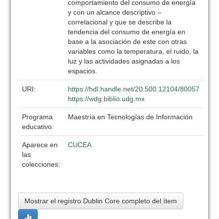
comportamiento del consumo de energía
y con un alcance descriptivo –
correlacional y que se describe la
tendencia del consumo de energía en
base a la asociación de este con otras
variables como la temperatura, el ruido, la
luz y las actividades asignadas a los
espacios.
URI:
https://hdl.handle.net/20.500.12104/80057
https://wdg.biblio.udg.mx
Programa
Maestría en Tecnologías de Información
educativo:
Aparece en
CUCEA
las
colecciones:
Mostrar el registro Dublin Core completo del ítem