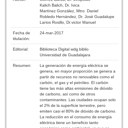
Kalich Balich, Dr. Ivica
Martínez González, Mtro. Daniel
Robledo Hernández, Dr. José Guadalupe
Larios Rosillo, Dr.victor Manuel
Fecha de
24-mar-2017
titulación:
Editorial:
Biblioteca Digital wdg.biblio
Universidad de Guadalajara
Resumen:
La generación de energía eléctrica se
genera, en mayor proporción se genera a
partir de recursos no renovables como el
carbón, el gas y el petróleo. El carbón
tiene las más altas emisiones de dióxido
de carbono, así como de otros
contaminantes. Las ciudades ocupan solo
el 2% de la superficie terrestre, pero
emiten casi el 80% de dióxido de carbono.
La reducción en el consumo de energía
eléctrica tiene un beneficio tanto