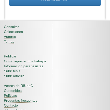
Consultar
Colecciones
Autores
Temas
Publicar
Como agregar mis trabajos
Información para tesistas
Subir tesis
Subir artículo
Acerca de RIUdeG
Contenidos
Políticas
Preguntas frecuentes
Contacto