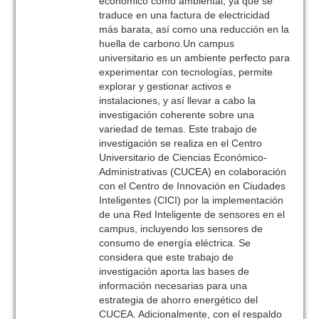
económico como ambiental, ya que se
traduce en una factura de electricidad
más barata, así como una reducción en la
huella de carbono.Un campus
universitario es un ambiente perfecto para
experimentar con tecnologías, permite
explorar y gestionar activos e
instalaciones, y así llevar a cabo la
investigación coherente sobre una
variedad de temas. Este trabajo de
investigación se realiza en el Centro
Universitario de Ciencias Económico-
Administrativas (CUCEA) en colaboración
con el Centro de Innovación en Ciudades
Inteligentes (CICI) por la implementación
de una Red Inteligente de sensores en el
campus, incluyendo los sensores de
consumo de energía eléctrica. Se
considera que este trabajo de
investigación aporta las bases de
información necesarias para una
estrategia de ahorro energético del
CUCEA. Adicionalmente, con el respaldo