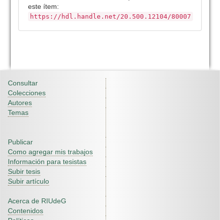
este ítem:
https://hdl.handle.net/20.500.12104/80007
Consultar
Colecciones
Autores
Temas
Publicar
Como agregar mis trabajos
Información para tesistas
Subir tesis
Subir artículo
Acerca de RIUdeG
Contenidos