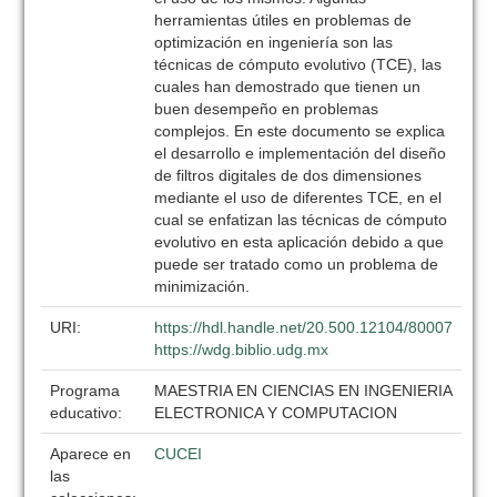
herramientas útiles en problemas de
optimización en ingeniería son las
técnicas de cómputo evolutivo (TCE), las
cuales han demostrado que tienen un
buen desempeño en problemas
complejos. En este documento se explica
el desarrollo e implementación del diseño
de filtros digitales de dos dimensiones
mediante el uso de diferentes TCE, en el
cual se enfatizan las técnicas de cómputo
evolutivo en esta aplicación debido a que
puede ser tratado como un problema de
minimización.
URI:
https://hdl.handle.net/20.500.12104/80007
https://wdg.biblio.udg.mx
Programa
MAESTRIA EN CIENCIAS EN INGENIERIA
educativo:
ELECTRONICA Y COMPUTACION
Aparece en
CUCEI
las