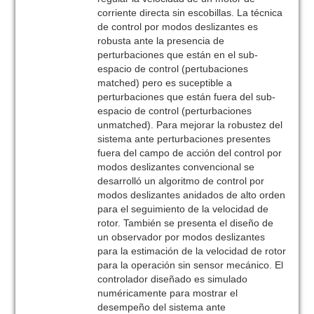
corriente directa sin escobillas. La técnica
de control por modos deslizantes es
robusta ante la presencia de
perturbaciones que están en el sub-
espacio de control (pertubaciones
matched) pero es suceptible a
perturbaciones que están fuera del sub-
espacio de control (perturbaciones
unmatched). Para mejorar la robustez del
sistema ante perturbaciones presentes
fuera del campo de acción del control por
modos deslizantes convencional se
desarrolló un algoritmo de control por
modos deslizantes anidados de alto orden
para el seguimiento de la velocidad de
rotor. También se presenta el diseño de
un observador por modos deslizantes
para la estimación de la velocidad de rotor
para la operación sin sensor mecánico. El
controlador diseñado es simulado
numéricamente para mostrar el
desempeño del sistema ante