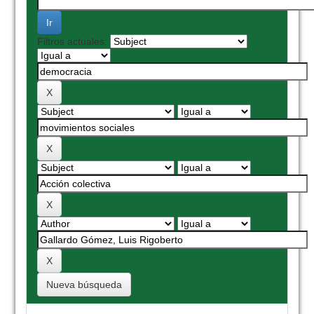
Filtros actuales:
Nueva búsqueda