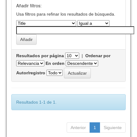
Añadir filtros:
Usa filtros para refinar los resultados de búsqueda.
Resultados por página
|
Ordenar por
En orden
Autor/registro
Resultados 1-1 de 1.
Anterior
1
Siguiente