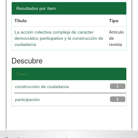
Resultados por ítem:
Título
Tipo
La acción colectiva compleja de carácter
Artículo
democrático participativo y la construcción de
de
ciudadanía
revista
Descubre
Tema
construcción de ciudadanía
1
participación
1