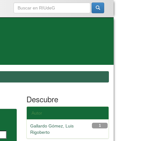
Descubre
Autor
Gallardo Gómez, Luis
1
Rigoberto