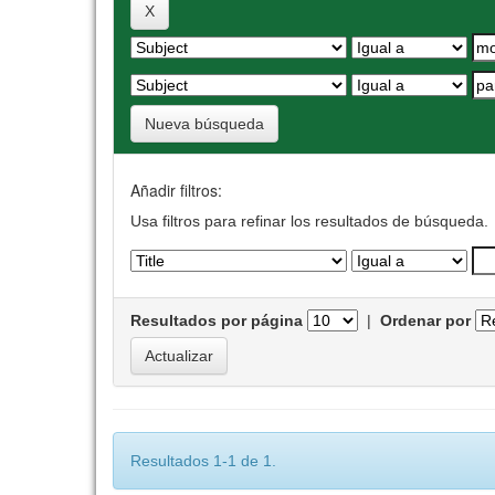
Nueva búsqueda
Añadir filtros:
Usa filtros para refinar los resultados de búsqueda.
Resultados por página
|
Ordenar por
Resultados 1-1 de 1.