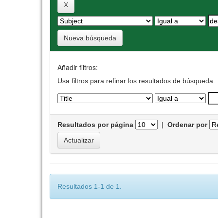
Nueva búsqueda
Añadir filtros:
Usa filtros para refinar los resultados de búsqueda.
Resultados por página
|
Ordenar por
Resultados 1-1 de 1.