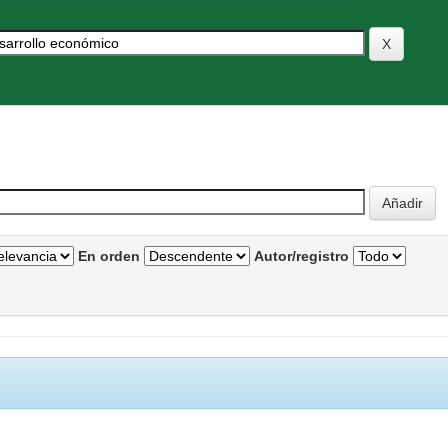
En orden
Autor/registro