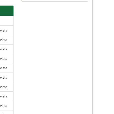
vista
vista
vista
vista
vista
vista
vista
vista
vista