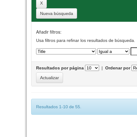
Nueva búsqueda
Añadir filtros:
Usa filtros para refinar los resultados de búsqueda.
Resultados por página
|
Ordenar por
Resultados 1-10 de 55.