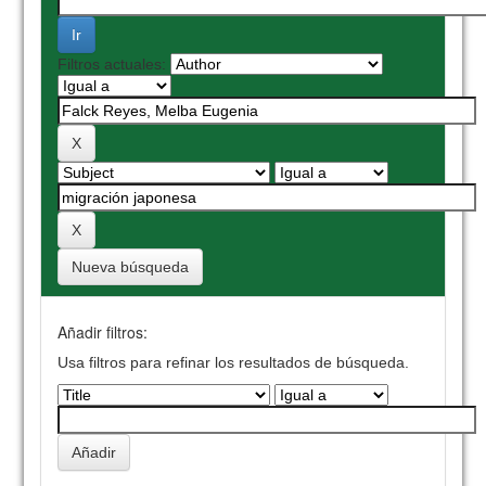
Filtros actuales:
Nueva búsqueda
Añadir filtros:
Usa filtros para refinar los resultados de búsqueda.