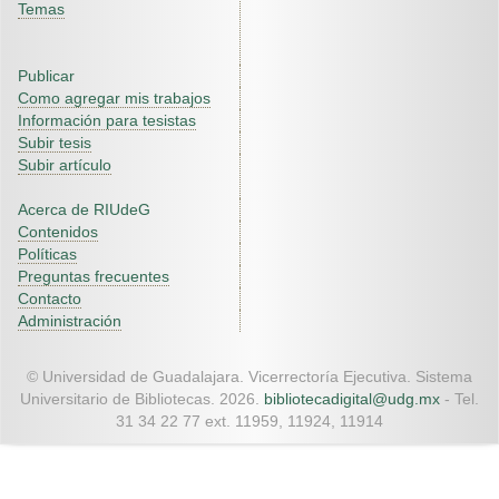
Temas
Publicar
Como agregar mis trabajos
Información para tesistas
Subir tesis
Subir artículo
Acerca de RIUdeG
Contenidos
Políticas
Preguntas frecuentes
Contacto
Administración
© Universidad de Guadalajara. Vicerrectoría Ejecutiva. Sistema
Universitario de Bibliotecas. 2026.
bibliotecadigital@udg.mx
- Tel.
31 34 22 77 ext. 11959, 11924, 11914