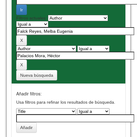
Filtros actuales:
Nueva búsqueda
Añadir filtros:
Usa filtros para refinar los resultados de búsqueda.