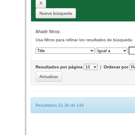
Nueva búsqueda
Añadir filtros:
Usa filtros para refinar los resultados de búsqueda.
Resultados por página
|
Ordenar por
Resultados 21-30 de 144.