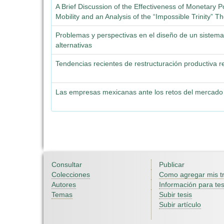
A Brief Discussion of the Effectiveness of Monetary 
Mobility and an Analysis of the “Impossible Trinity” Th
Problemas y perspectivas en el diseño de un sistema
alternativas
Tendencias recientes de restructuración productiva reg
Las empresas mexicanas ante los retos del mercado 
Consultar
Publicar
Colecciones
Como agregar mis t
Autores
Información para tes
Temas
Subir tesis
Subir artículo