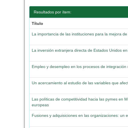
Resultados por ítem:
Título
La importancia de las instituciones para la mejora de
La inversión extranjera directa de Estados Unidos en
Empleo y desempleo en los procesos de integración 
Un acercamiento al estudio de las variables que afe
Las políticas de competitividad hacia las pymes en 
europeas
Fusiones y adquisiciones en las organizaciones: un e