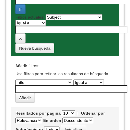
Filtros actuales:
Nueva búsqueda
Añadir filtros:
Usa filtros para refinar los resultados de búsqueda.
Resultados por página
|
Ordenar por
En orden
Autor/registro