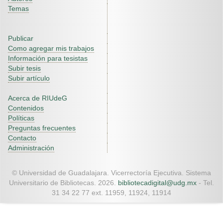
Temas
Publicar
Como agregar mis trabajos
Información para tesistas
Subir tesis
Subir artículo
Acerca de RIUdeG
Contenidos
Políticas
Preguntas frecuentes
Contacto
Administración
© Universidad de Guadalajara. Vicerrectoría Ejecutiva. Sistema
Universitario de Bibliotecas. 2026.
bibliotecadigital@udg.mx
- Tel.
31 34 22 77 ext. 11959, 11924, 11914