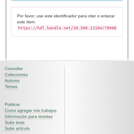
Por favor, use este identificador para citar o enlazar
este ítem:
https://hdl.handle.net/20.500.12104/79998
Consultar
Colecciones
Autores
Temas
Publicar
Como agregar mis trabajos
Información para tesistas
Subir tesis
Subir artículo