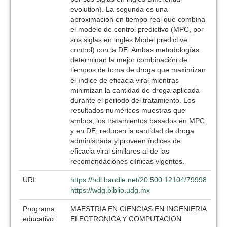
evolution). La segunda es una
aproximación en tiempo real que combina
el modelo de control predictivo (MPC, por
sus siglas en inglés Model predictive
control) con la DE. Ambas metodologías
determinan la mejor combinación de
tiempos de toma de droga que maximizan
el índice de eficacia viral mientras
minimizan la cantidad de droga aplicada
durante el periodo del tratamiento. Los
resultados numéricos muestras que
ambos, los tratamientos basados en MPC
y en DE, reducen la cantidad de droga
administrada y proveen índices de
eficacia viral similares al de las
recomendaciones clínicas vigentes.
URI:
https://hdl.handle.net/20.500.12104/79998
https://wdg.biblio.udg.mx
Programa
MAESTRIA EN CIENCIAS EN INGENIERIA
educativo:
ELECTRONICA Y COMPUTACION