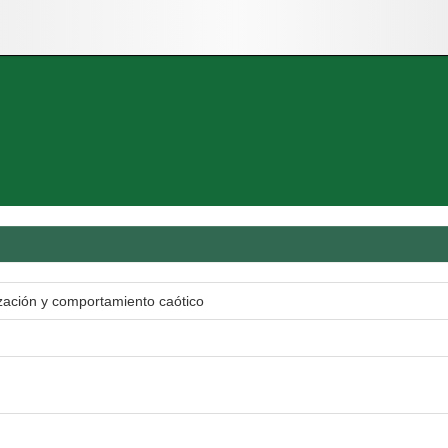
ización y comportamiento caótico