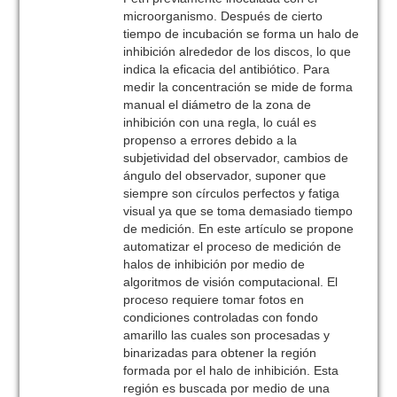
microorganismo. Después de cierto
tiempo de incubación se forma un halo de
inhibición alrededor de los discos, lo que
indica la eficacia del antibiótico. Para
medir la concentración se mide de forma
manual el diámetro de la zona de
inhibición con una regla, lo cuál es
propenso a errores debido a la
subjetividad del observador, cambios de
ángulo del observador, suponer que
siempre son círculos perfectos y fatiga
visual ya que se toma demasiado tiempo
de medición. En este artículo se propone
automatizar el proceso de medición de
halos de inhibición por medio de
algoritmos de visión computacional. El
proceso requiere tomar fotos en
condiciones controladas con fondo
amarillo las cuales son procesadas y
binarizadas para obtener la región
formada por el halo de inhibición. Esta
región es buscada por medio de una