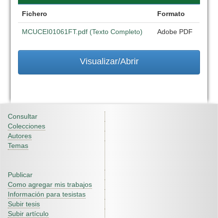
Fichero
Formato
MCUCEI01061FT.pdf (Texto Completo)
Adobe PDF
Visualizar/Abrir
Consultar
Colecciones
Autores
Temas
Publicar
Como agregar mis trabajos
Información para tesistas
Subir tesis
Subir artículo