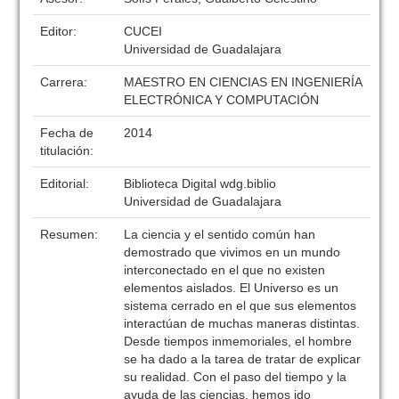
Editor:
CUCEI
Universidad de Guadalajara
Carrera:
MAESTRO EN CIENCIAS EN INGENIERÍA
ELECTRÓNICA Y COMPUTACIÓN
Fecha de
2014
titulación:
Editorial:
Biblioteca Digital wdg.biblio
Universidad de Guadalajara
Resumen:
La ciencia y el sentido común han
demostrado que vivimos en un mundo
interconectado en el que no existen
elementos aislados. El Universo es un
sistema cerrado en el que sus elementos
interactúan de muchas maneras distintas.
Desde tiempos inmemoriales, el hombre
se ha dado a la tarea de tratar de explicar
su realidad. Con el paso del tiempo y la
ayuda de las ciencias, hemos ido