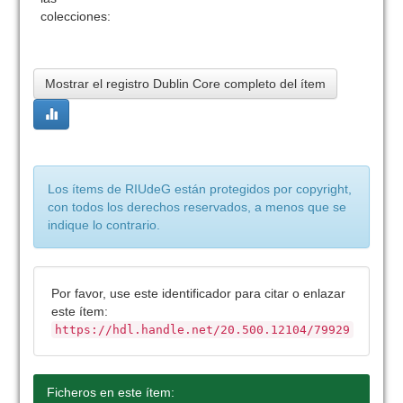
colecciones:
Mostrar el registro Dublin Core completo del ítem
Los ítems de RIUdeG están protegidos por copyright,
con todos los derechos reservados, a menos que se
indique lo contrario.
Por favor, use este identificador para citar o enlazar
este ítem:
https://hdl.handle.net/20.500.12104/79929
Ficheros en este ítem: