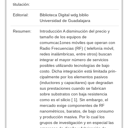
titulación:
Editorial:
Biblioteca Digital wdg.biblio
Universidad de Guadalajara
Resumen:
Introducción A disminución del precio y
tamaño de los equipos de
comumcac1ones móviles que operan con
Radio Frecuencias (RF) ( telefonía móvil,
redes inalámbricas, entre otros) buscan
integrar el mayor número de servicios
posibles utilizando tecnologías de bajo
costo. Dicha integración está limitada prin-
cipalmente por los elementos pasivos
(inductores y capacitares) que degradan
sus prestaciones cuando se fabrican
sobre substratos con baja resistencia
como es el silicio [ 1]. Sin embargo, el
mercado exige componentes de RF
nanométricos, baratos, de bajo consumo
y producción masiva. Por lo cual los
grupos de investigación y en especial las