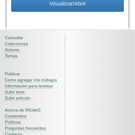
Visualizar/Abrir
Consultar
Colecciones
Autores
Temas
Publicar
Como agregar mis trabajos
Información para tesistas
Subir tesis
Subir artículo
Acerca de RIUdeG
Contenidos
Políticas
Preguntas frecuentes
Contacto