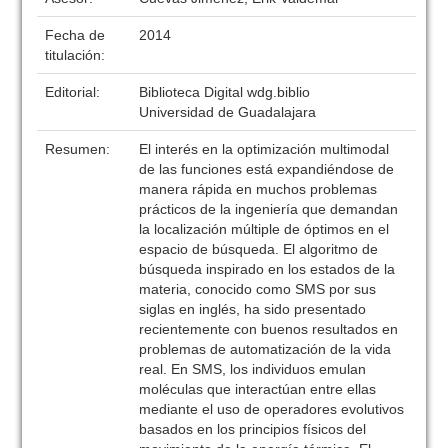
Fecha de
2014
titulación:
Editorial:
Biblioteca Digital wdg.biblio
Universidad de Guadalajara
Resumen:
El interés en la optimización multimodal
de las funciones está expandiéndose de
manera rápida en muchos problemas
prácticos de la ingeniería que demandan
la localización múltiple de óptimos en el
espacio de búsqueda. El algoritmo de
búsqueda inspirado en los estados de la
materia, conocido como SMS por sus
siglas en inglés, ha sido presentado
recientemente con buenos resultados en
problemas de automatización de la vida
real. En SMS, los individuos emulan
moléculas que interactúan entre ellas
mediante el uso de operadores evolutivos
basados en los principios físicos del