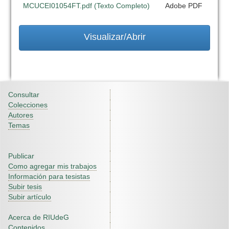
MCUCEI01054FT.pdf (Texto Completo)
Adobe PDF
Visualizar/Abrir
Consultar
Colecciones
Autores
Temas
Publicar
Como agregar mis trabajos
Información para tesistas
Subir tesis
Subir artículo
Acerca de RIUdeG
Contenidos