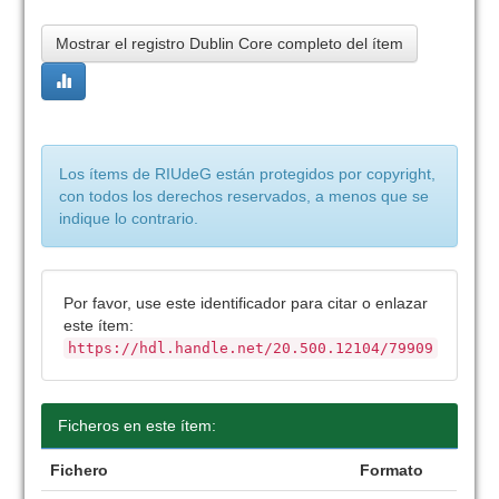
Mostrar el registro Dublin Core completo del ítem
Los ítems de RIUdeG están protegidos por copyright,
con todos los derechos reservados, a menos que se
indique lo contrario.
Por favor, use este identificador para citar o enlazar
este ítem:
https://hdl.handle.net/20.500.12104/79909
Ficheros en este ítem:
Fichero
Formato