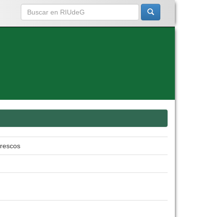
frescos