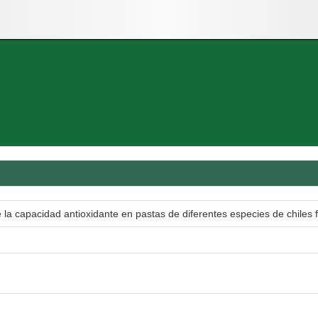
e la capacidad antioxidante en pastas de diferentes especies de chiles 