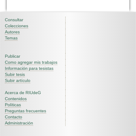
Consultar
Colecciones
Autores
Temas
Publicar
Como agregar mis trabajos
Información para tesistas
Subir tesis
Subir artículo
Acerca de RIUdeG
Contenidos
Políticas
Preguntas frecuentes
Contacto
Administración