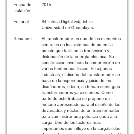
Fecha de
2015
titulación:
Editorial:
Biblioteca Digital wdg.biblio
Universidad de Guadalajara
Resumen:
El transformador es uno de los elementos
centrales en los sistemas de potencia
puesto que facilitan la transmisión y
distribución de la energía eléctrica. Su
construcción involucra la comprensión de
varios fenómenos fisicos. En algunas
industrias, el diseño del transformador se
basa en la experiencia y juicio de los
diseñadores, o bien, se toman como guía
transformadores ya existentes. Como
parte de este trabajo se propone un
método aproximado para el diseño de los
devanados y núcleo de un transformador
para suministrar una potencia dada a la
carga. Uno de los factores más
importantes que influye en la cargabilidad