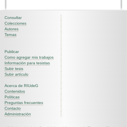
Consultar
Colecciones
Autores
Temas
Publicar
Como agregar mis trabajos
Información para tesistas
Subir tesis
Subir artículo
Acerca de RIUdeG
Contenidos
Políticas
Preguntas frecuentes
Contacto
Administración