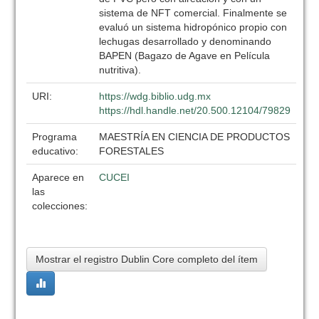
sistema de NFT comercial. Finalmente se
evaluó un sistema hidropónico propio con
lechugas desarrollado y denominando
BAPEN (Bagazo de Agave en Película
nutritiva).
URI:
https://wdg.biblio.udg.mx
https://hdl.handle.net/20.500.12104/79829
Programa
MAESTRÍA EN CIENCIA DE PRODUCTOS
educativo:
FORESTALES
Aparece en
CUCEI
las
colecciones:
Mostrar el registro Dublin Core completo del ítem