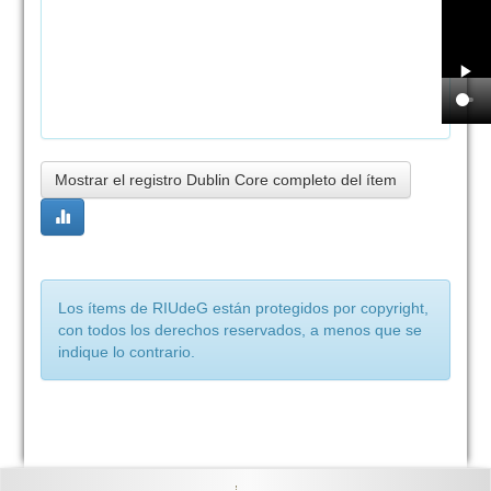
Mostrar el registro Dublin Core completo del ítem
Los ítems de RIUdeG están protegidos por copyright,
con todos los derechos reservados, a menos que se
indique lo contrario.