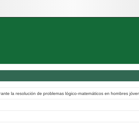
urante la resolución de problemas lógico-matemáticos en hombres jóve