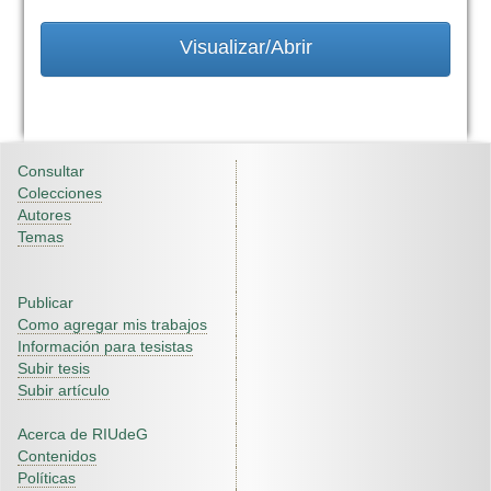
Visualizar/Abrir
Consultar
Colecciones
Autores
Temas
Publicar
Como agregar mis trabajos
Información para tesistas
Subir tesis
Subir artículo
Acerca de RIUdeG
Contenidos
Políticas