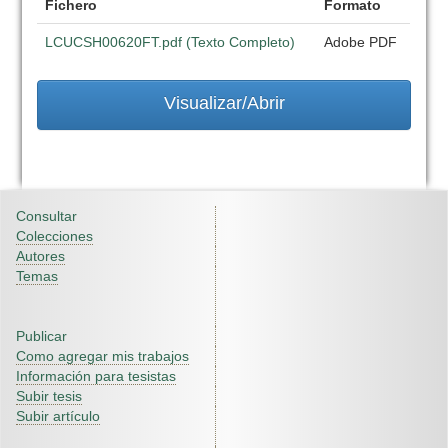
Fichero
Formato
LCUCSH00620FT.pdf (Texto Completo)
Adobe PDF
Visualizar/Abrir
Consultar
Colecciones
Autores
Temas
Publicar
Como agregar mis trabajos
Información para tesistas
Subir tesis
Subir artículo