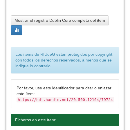
Mostrar el registro Dublin Core completo del ítem
Los ítems de RIUdeG están protegidos por copyright,
con todos los derechos reservados, a menos que se
indique lo contrario.
Por favor, use este identificador para citar o enlazar
este ítem:
https://hdl.handle.net/20.500.12104/79724
Ficheros en este ítem: